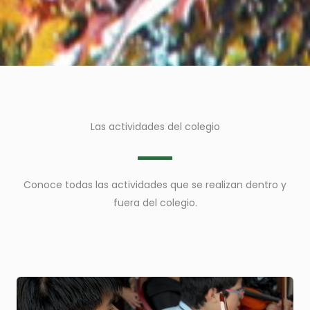
Las actividades del colegio
Conoce todas las actividades que se realizan dentro y
fuera del colegio.