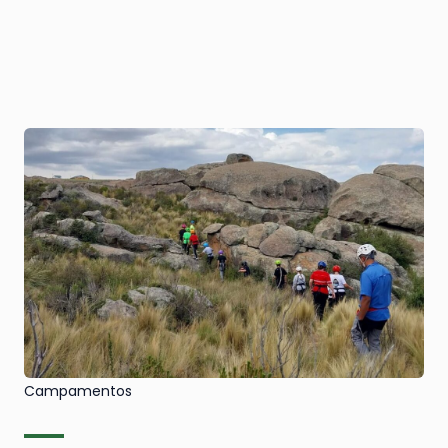
Campamentos