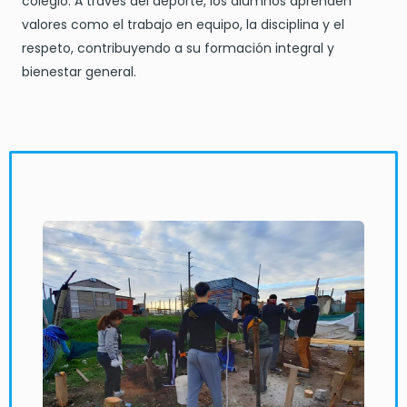
colegio. A través del deporte, los alumnos aprenden
valores como el trabajo en equipo, la disciplina y el
respeto, contribuyendo a su formación integral y
bienestar general.