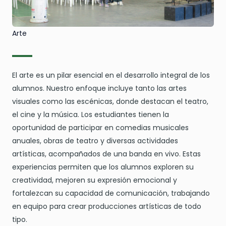
Arte
El arte es un pilar esencial en el desarrollo integral de los
alumnos. Nuestro enfoque incluye tanto las artes
visuales como las escénicas, donde destacan el teatro,
el cine y la música. Los estudiantes tienen la
oportunidad de participar en comedias musicales
anuales, obras de teatro y diversas actividades
artísticas, acompañados de una banda en vivo. Estas
experiencias permiten que los alumnos exploren su
creatividad, mejoren su expresión emocional y
fortalezcan su capacidad de comunicación, trabajando
en equipo para crear producciones artísticas de todo
tipo.