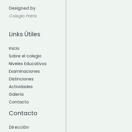
Designed by
Colegio Patris
Links Útiles
Inicio
Sobre el colegio
Niveles Educativos
Examinaciones
Distinciones
Actividades
Galería
Contacto
Contacto
Dirección