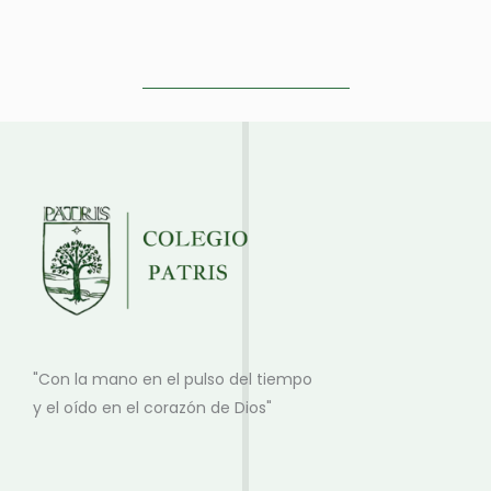
"Con la mano en el pulso del tiempo
y el oído en el corazón de Dios"