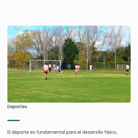
Deportes
El deporte es fundamental para el desarrollo físico,