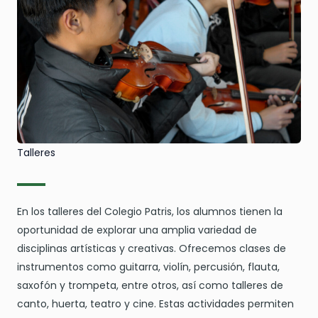
Talleres
En los talleres del Colegio Patris, los alumnos tienen la
oportunidad de explorar una amplia variedad de
disciplinas artísticas y creativas. Ofrecemos clases de
instrumentos como guitarra, violín, percusión, flauta,
saxofón y trompeta, entre otros, así como talleres de
canto, huerta, teatro y cine. Estas actividades permiten