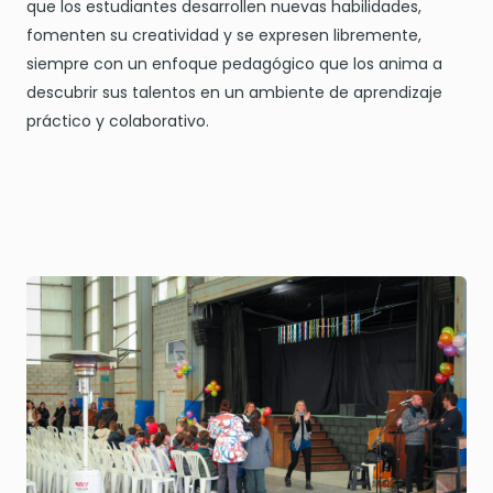
que los estudiantes desarrollen nuevas habilidades,
fomenten su creatividad y se expresen libremente,
siempre con un enfoque pedagógico que los anima a
descubrir sus talentos en un ambiente de aprendizaje
práctico y colaborativo.