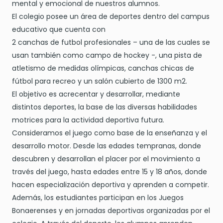
mental y emocional de nuestros alumnos.
El colegio posee un área de deportes dentro del campus
educativo que cuenta con
2 canchas de futbol profesionales – una de las cuales se
usan también como campo de hockey -, una pista de
atletismo de medidas olímpicas, canchas chicas de
fútbol para recreo y un salón cubierto de 1300 m2.
El objetivo es acrecentar y desarrollar, mediante
distintos deportes, la base de las diversas habilidades
motrices para la actividad deportiva futura.
Consideramos el juego como base de la enseñanza y el
desarrollo motor. Desde las edades tempranas, donde
descubren y desarrollan el placer por el movimiento a
través del juego, hasta edades entre 15 y 18 años, donde
hacen especialización deportiva y aprenden a competir.
Además, los estudiantes participan en los Juegos
Bonaerenses y en jornadas deportivas organizadas por el