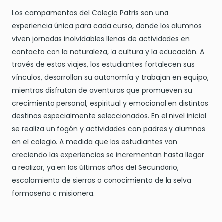
Los campamentos del Colegio Patris son una
experiencia única para cada curso, donde los alumnos
viven jornadas inolvidables llenas de actividades en
contacto con la naturaleza, la cultura y la educación. A
través de estos viajes, los estudiantes fortalecen sus
vínculos, desarrollan su autonomía y trabajan en equipo,
mientras disfrutan de aventuras que promueven su
crecimiento personal, espiritual y emocional en distintos
destinos especialmente seleccionados. En el nivel inicial
se realiza un fogón y actividades con padres y alumnos
en el colegio. A medida que los estudiantes van
creciendo las experiencias se incrementan hasta llegar
a realizar, ya en los últimos años del Secundario,
escalamiento de sierras o conocimiento de la selva
formoseña o misionera.