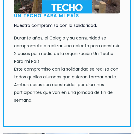
UN TECHO PARA MI PAÍS
Nuestro compromiso con la solidaridad.
Durante años, el Colegio y su comunidad se
compromete a realizar una colecta para construir
2 casas por medio de la organización Un Techo
Para mi País.
Este compromiso con la solidaridad se realiza con
todos quellos alumnos que quieran formar parte.
Ambas casas son construidas por alumnos
participantes que van en una jornada de fin de
semana.